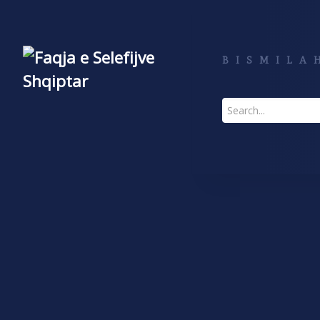
BISMILAH