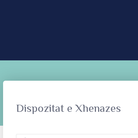
Dispozitat e Xhenazes