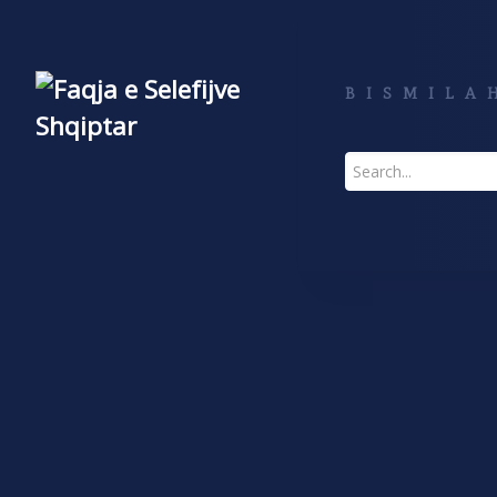
BISMILAH