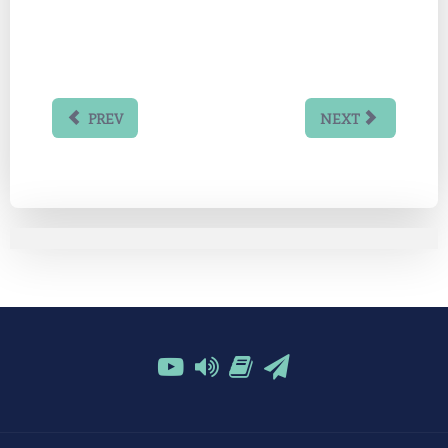
PREV
NEXT