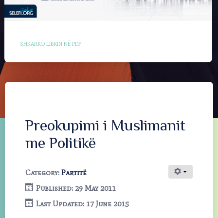
SHKARKO LIBRIN NË PDF
Preokupimi i Muslimanit
me Politikë
Category:
Partitë
Published: 29 May 2011
Last Updated: 17 June 2015