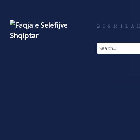
BISMILAH