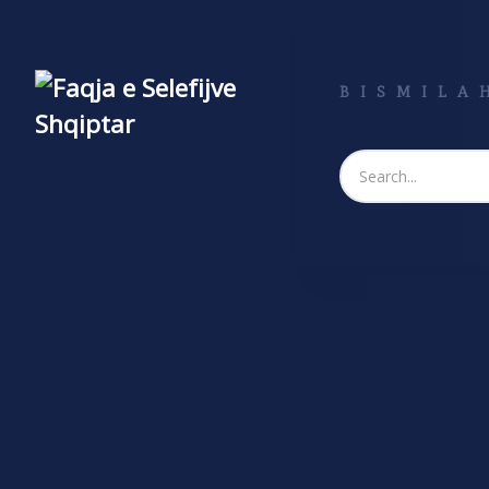
BISMILAH