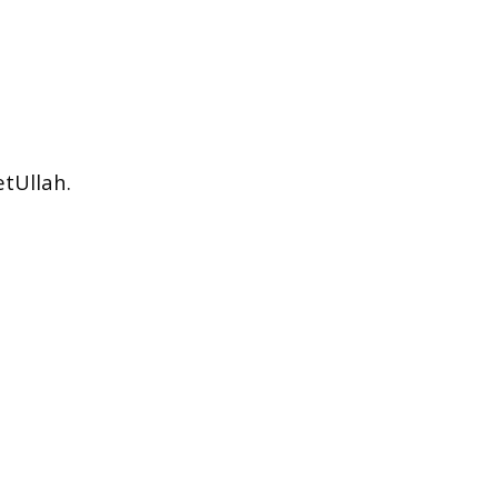
tUllah.