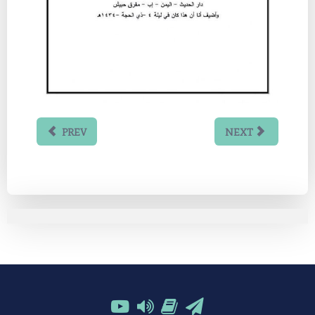
PREV
NEXT