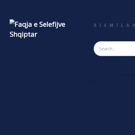
BISMILAH